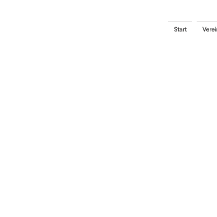
Start
Verei