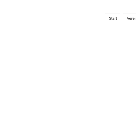
Start
Verei