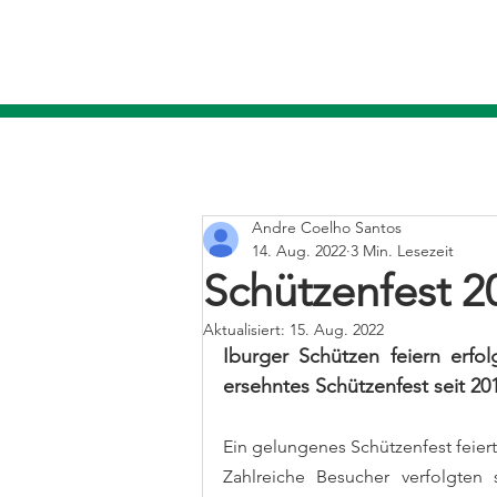
Andre Coelho Santos
14. Aug. 2022
3 Min. Lesezeit
Schützenfest 2
Aktualisiert:
15. Aug. 2022
Iburger Schützen feiern erfo
ersehntes Schützenfest seit 20
Ein gelungenes Schützenfest feier
Zahlreiche Besucher verfolgten